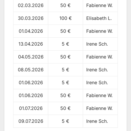
02.03.2026
50 €
Fabienne W.
30.03.2026
100 €
Elisabeth L.
01.04.2026
50 €
Fabienne W.
13.04.2026
5 €
Irene Sch.
04.05.2026
50 €
Fabienne W.
08.05.2026
5 €
Irene Sch.
01.06.2026
5 €
Irene Sch.
01.06.2026
50 €
Fabienne W.
01.07.2026
50 €
Fabienne W.
09.07.2026
5 €
Irene Sch.