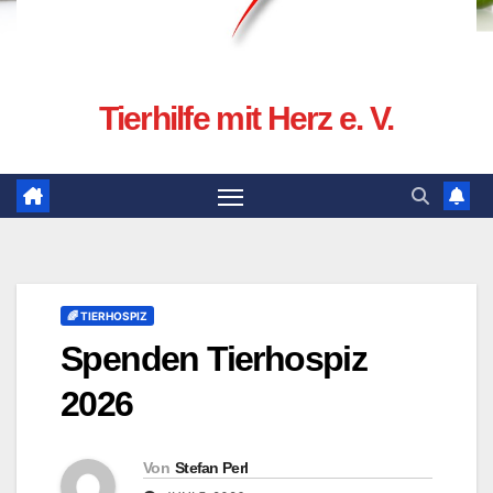
Tierhilfe mit Herz e. V.
🌈 TIERHOSPIZ
Spenden Tierhospiz
2026
Von
Stefan Perl