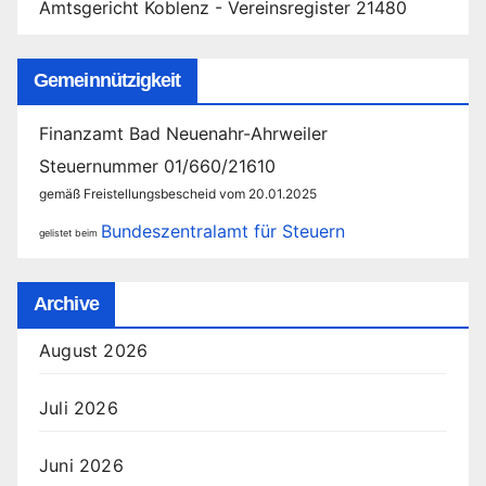
Amtsgericht Koblenz - Vereinsregister 21480
Gemeinnützigkeit
Finanzamt Bad Neuenahr-Ahrweiler
Steuernummer 01/660/21610
gemäß Freistellungsbescheid vom 20.01.2025
Bundeszentralamt für Steuern
gelistet beim
Archive
August 2026
Juli 2026
Juni 2026