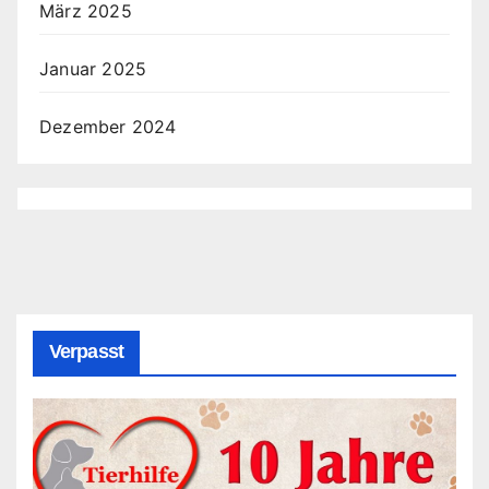
März 2025
Januar 2025
Dezember 2024
Verpasst