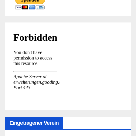
Eingetragener Verein