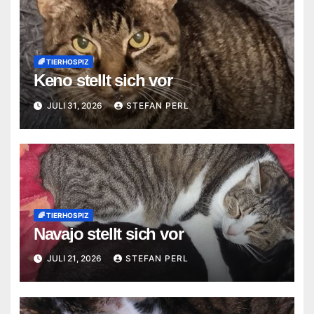
🌈 TIERHOSPIZ
Keno stellt sich vor
JULI 31, 2026
STEFAN PERL
🌈 TIERHOSPIZ
Navajo stellt sich vor
JULI 21, 2026
STEFAN PERL