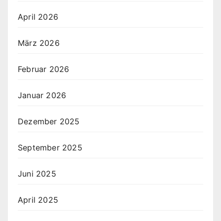
April 2026
März 2026
Februar 2026
Januar 2026
Dezember 2025
September 2025
Juni 2025
April 2025