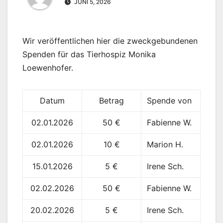
JUNI 5, 2026
Wir veröffentlichen hier die zweckgebundenen
Spenden für das Tierhospiz Monika
Loewenhofer.
Datum
Betrag
Spende von
02.01.2026
50 €
Fabienne W.
02.01.2026
10 €
Marion H.
15.01.2026
5 €
Irene Sch.
02.02.2026
50 €
Fabienne W.
20.02.2026
5 €
Irene Sch.