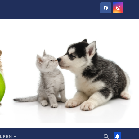
ELFEN