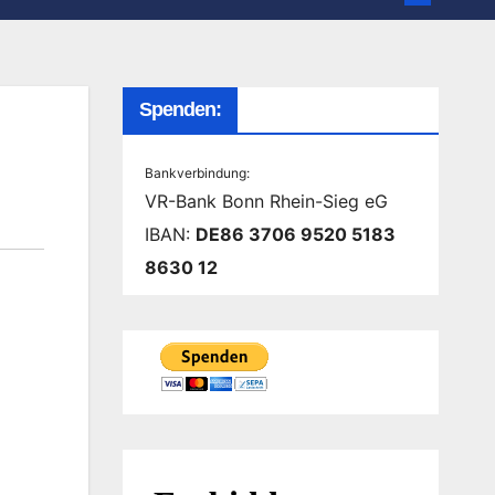
Spenden:
Bankverbindung:
VR-Bank Bonn Rhein-Sieg eG
IBAN:
DE86 3706 9520 5183
8630 12