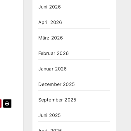
Juni 2026
April 2026
März 2026
Februar 2026
Januar 2026
Dezember 2025
September 2025
Juni 2025
April 2025