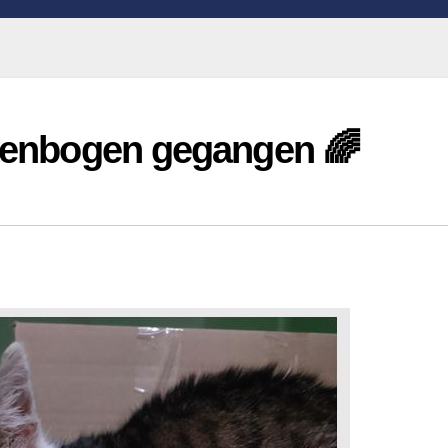
egenbogen gegangen 🌈