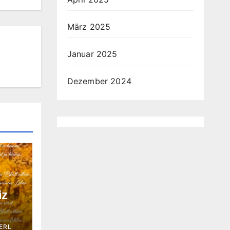
März 2025
Januar 2025
Dezember 2024
iz
ERL