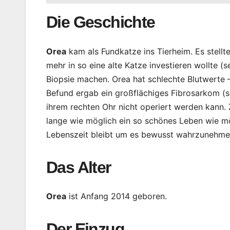
Die Geschichte
Orea
kam als Fundkatze ins Tierheim. Es stellte
mehr in so eine alte Katze investieren wollte (
Biopsie machen. Orea hat schlechte Blutwerte 
Befund ergab ein großflächiges Fibrosarkom (s
ihrem rechten Ohr nicht operiert werden kann. Ziel
lange wie möglich ein so schönes Leben wie mög
Lebenszeit bleibt um es bewusst wahrzunehme
Das Alter
Orea
ist Anfang 2014 geboren.
Der Einzug