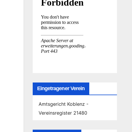
Eingetragener Verein
Amtsgericht Koblenz -
Vereinsregister 21480