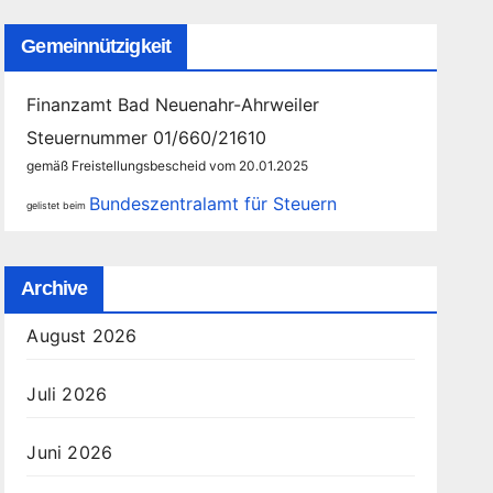
Gemeinnützigkeit
Finanzamt Bad Neuenahr-Ahrweiler
Steuernummer 01/660/21610
gemäß Freistellungsbescheid vom 20.01.2025
Bundeszentralamt für Steuern
gelistet beim
Archive
August 2026
Juli 2026
Juni 2026