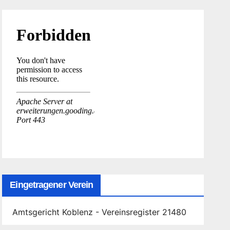
Eingetragener Verein
Amtsgericht Koblenz - Vereinsregister 21480