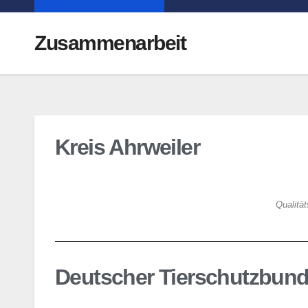
Zusammenarbeit
Kreis Ahrweiler
Qualität
Deutscher Tierschutzbun