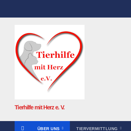
Tierhilfe mit Herz e. V.
ÜBER UNS
TIERVERMITTLUNG