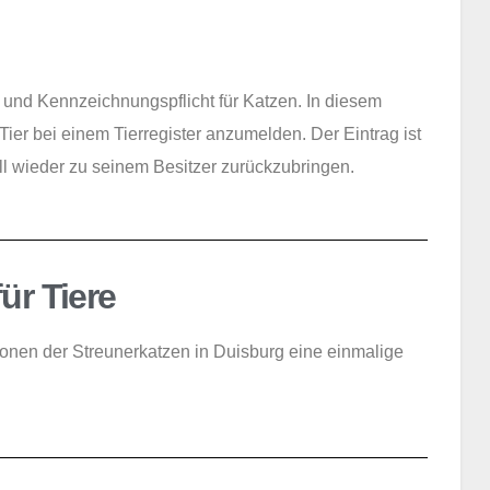
- und Kennzeichnungspflicht für Katzen. In diesem
er bei einem Tierregister anzumelden. Der Eintrag ist
ell wieder zu seinem Besitzer zurückzubringen.
ür Tiere
tionen der Streunerkatzen in Duisburg eine einmalige