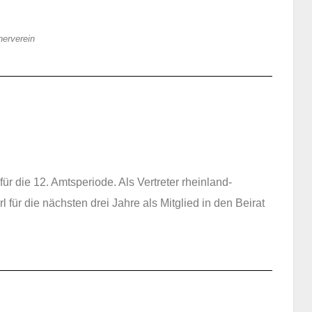
nerverein
ür die 12. Amtsperiode. Als Vertreter rheinland-
 für die nächsten drei Jahre als Mitglied in den Beirat