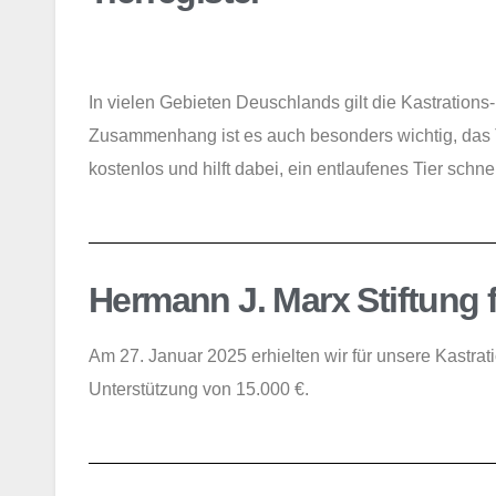
In vielen Gebieten Deuschlands gilt die Kastrations
Zusammenhang ist es auch besonders wichtig, das Ti
kostenlos und hilft dabei, ein entlaufenes Tier schn
Hermann J. Marx Stiftung f
Am 27. Januar 2025 erhielten wir für unsere Kastra
Unterstützung von 15.000 €.