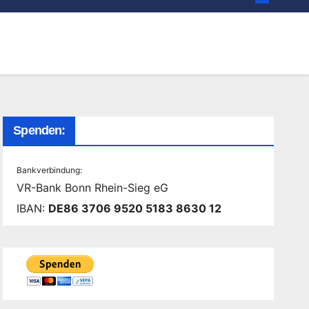
Spenden:
Bankverbindung:
VR-Bank Bonn Rhein-Sieg eG
IBAN:
DE86 3706 9520 5183 8630 12