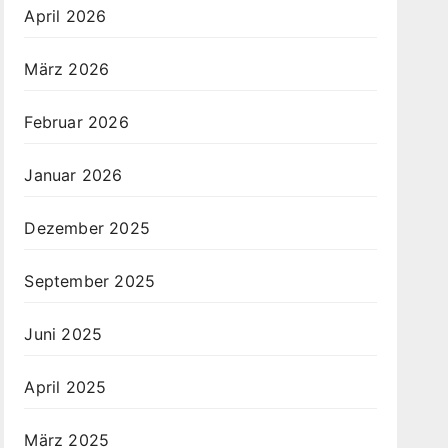
April 2026
März 2026
Februar 2026
Januar 2026
Dezember 2025
September 2025
Juni 2025
April 2025
März 2025