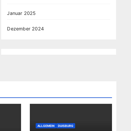
Januar 2025
Dezember 2024
ALLGEMEIN
DUISBURG