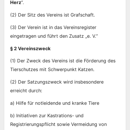
Herz
“.
(2) Der Sitz des Vereins ist Grafschaft.
(3) Der Verein ist in das Vereinsregister
eingetragen und führt den Zusatz „e. V.“
§ 2 Vereinszweck
(1) Der Zweck des Vereins ist die Förderung des
Tierschutzes mit Schwerpunkt Katzen.
(2) Der Satzungszweck wird insbesondere
erreicht durch:
a) Hilfe für notleidende und kranke Tiere
b) Initiativen zur Kastrations- und
Registrierungspflicht sowie Vermeidung von