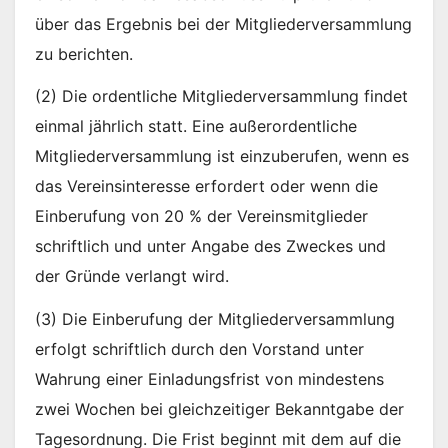
über das Ergebnis bei der Mitgliederversammlung
zu berichten.
(2) Die ordentliche Mitgliederversammlung findet
einmal jährlich statt. Eine außerordentliche
Mitgliederversammlung ist einzuberufen, wenn es
das Vereinsinteresse erfordert oder wenn die
Einberufung von 20 % der Vereinsmitglieder
schriftlich und unter Angabe des Zweckes und
der Gründe verlangt wird.
(3) Die Einberufung der Mitgliederversammlung
erfolgt schriftlich durch den Vorstand unter
Wahrung einer Einladungsfrist von mindestens
zwei Wochen bei gleichzeitiger Bekanntgabe der
Tagesordnung. Die Frist beginnt mit dem auf die