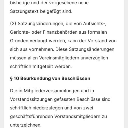
bisherige und der vorgesehene neue
Satzungstext beigefügt sind.
(2) Satzungsänderungen, die von Aufsichts-,
Gerichts- oder Finanzbehörden aus formalen
Gründen verlangt werden, kann der Vorstand von
sich aus vornehmen. Diese Satzungsänderungen
müssen allen Vereinsmitgliedern unverzüglich
schriftlich mitgeteilt werden.
§ 10 Beurkundung von Beschlüssen
Die in Mitgliederversammlungen und in
Vorstandssitzungen gefassten Beschlüsse sind
schriftlich niederzulegen und von zwei
geschäftsführenden Vorstandsmitgliedern zu
unterzeichnen.