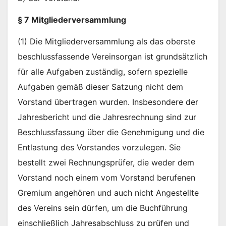
§ 7 Mitgliederversammlung
(1) Die Mitgliederversammlung als das oberste
beschlussfassende Vereinsorgan ist grundsätzlich
für alle Aufgaben zuständig, sofern spezielle
Aufgaben gemäß dieser Satzung nicht dem
Vorstand übertragen wurden. Insbesondere der
Jahresbericht und die Jahresrechnung sind zur
Beschlussfassung über die Genehmigung und die
Entlastung des Vorstandes vorzulegen. Sie
bestellt zwei Rechnungsprüfer, die weder dem
Vorstand noch einem vom Vorstand berufenen
Gremium angehören und auch nicht Angestellte
des Vereins sein dürfen, um die Buchführung
einschließlich Jahresabschluss zu prüfen und