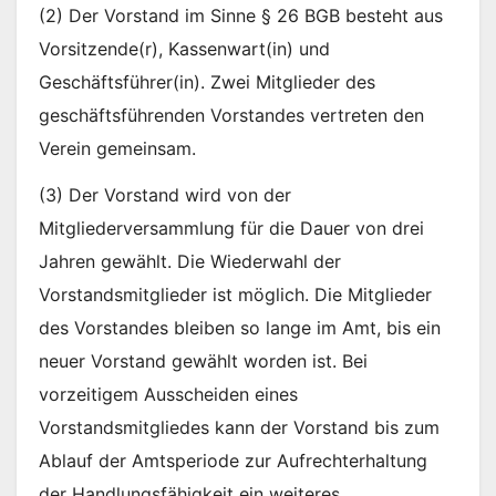
(2) Der Vorstand im Sinne § 26 BGB besteht aus
Vorsitzende(r), Kassenwart(in) und
Geschäftsführer(in). Zwei Mitglieder des
geschäftsführenden Vorstandes vertreten den
Verein gemeinsam.
(3) Der Vorstand wird von der
Mitgliederversammlung für die Dauer von drei
Jahren gewählt. Die Wiederwahl der
Vorstandsmitglieder ist möglich. Die Mitglieder
des Vorstandes bleiben so lange im Amt, bis ein
neuer Vorstand gewählt worden ist. Bei
vorzeitigem Ausscheiden eines
Vorstandsmitgliedes kann der Vorstand bis zum
Ablauf der Amtsperiode zur Aufrechterhaltung
der Handlungsfähigkeit ein weiteres