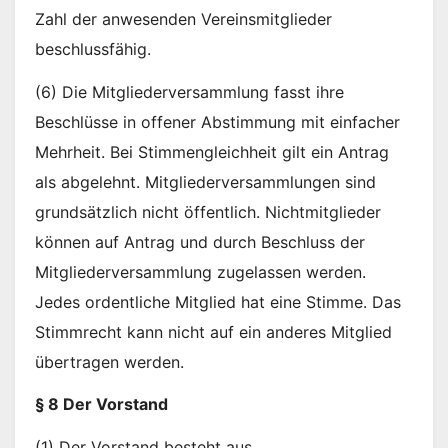
Zahl der anwesenden Vereinsmitglieder
beschlussfähig.
(6) Die Mitgliederversammlung fasst ihre
Beschlüsse in offener Abstimmung mit einfacher
Mehrheit. Bei Stimmengleichheit gilt ein Antrag
als abgelehnt. Mitgliederversammlungen sind
grundsätzlich nicht öffentlich. Nichtmitglieder
können auf Antrag und durch Beschluss der
Mitgliederversammlung zugelassen werden.
Jedes ordentliche Mitglied hat eine Stimme. Das
Stimmrecht kann nicht auf ein anderes Mitglied
übertragen werden.
§ 8 Der Vorstand
(1) Der Vorstand besteht aus