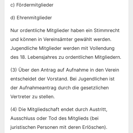
c) Fördermitglieder
d) Ehrenmitglieder
Nur ordentliche Mitglieder haben ein Stimmrecht
und können in Vereinsämter gewählt werden.
Jugendliche Mitglieder werden mit Vollendung
des 18. Lebensjahres zu ordentlichen Mitgliedern.
(3) Über den Antrag auf Aufnahme in den Verein
entscheidet der Vorstand. Bei Jugendlichen ist
der Aufnahmeantrag durch die gesetzlichen
Vertreter zu stellen.
(4) Die Mitgliedschaft endet durch Austritt,
Ausschluss oder Tod des Mitglieds (bei
juristischen Personen mit deren Erlöschen).