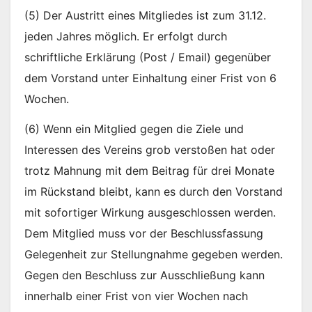
(5) Der Austritt eines Mitgliedes ist zum 31.12.
jeden Jahres möglich. Er erfolgt durch
schriftliche Erklärung (Post / Email) gegenüber
dem Vorstand unter Einhaltung einer Frist von 6
Wochen.
(6) Wenn ein Mitglied gegen die Ziele und
Interessen des Vereins grob verstoßen hat oder
trotz Mahnung mit dem Beitrag für drei Monate
im Rückstand bleibt, kann es durch den Vorstand
mit sofortiger Wirkung ausgeschlossen werden.
Dem Mitglied muss vor der Beschlussfassung
Gelegenheit zur Stellungnahme gegeben werden.
Gegen den Beschluss zur Ausschließung kann
innerhalb einer Frist von vier Wochen nach