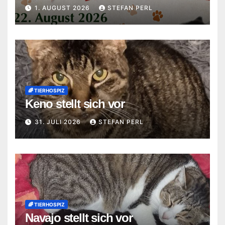
1. AUGUST 2026
STEFAN PERL
🌈 TIERHOSPIZ
Keno stellt sich vor
31. JULI 2026
STEFAN PERL
🌈 TIERHOSPIZ
Navajo stellt sich vor