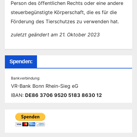
Person des öffentlichen Rechts oder eine andere
steuerbegünstigte Körperschaft, die es für die
Förderung des Tierschutzes zu verwenden hat.
zuletzt geändert am 21. Oktober 2023
Spenden:
Bankverbindung:
VR-Bank Bonn Rhein-Sieg eG
IBAN:
DE86 3706 9520 5183 8630 12