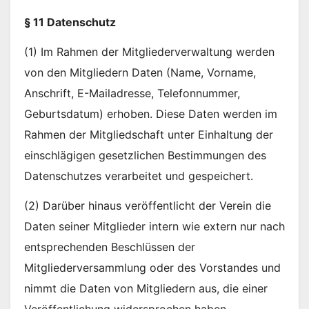
§ 11 Datenschutz
(1) Im Rahmen der Mitgliederverwaltung werden
von den Mitgliedern Daten (Name, Vorname,
Anschrift, E-Mailadresse, Telefonnummer,
Geburtsdatum) erhoben. Diese Daten werden im
Rahmen der Mitgliedschaft unter Einhaltung der
einschlägigen gesetzlichen Bestimmungen des
Datenschutzes verarbeitet und gespeichert.
(2) Darüber hinaus veröffentlicht der Verein die
Daten seiner Mitglieder intern wie extern nur nach
entsprechenden Beschlüssen der
Mitgliederversammlung oder des Vorstandes und
nimmt die Daten von Mitgliedern aus, die einer
Veröffentlichung widersprochen haben.