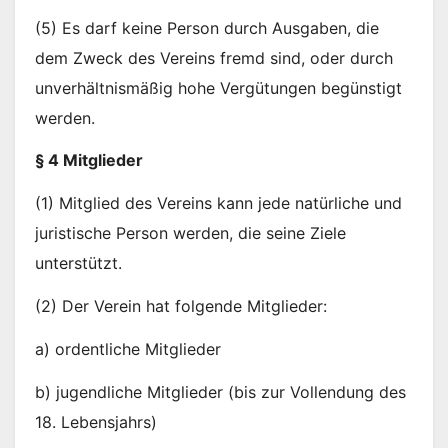
(5) Es darf keine Person durch Ausgaben, die
dem Zweck des Vereins fremd sind, oder durch
unverhältnismäßig hohe Vergütungen begünstigt
werden.
§ 4 Mitglieder
(1) Mitglied des Vereins kann jede natürliche und
juristische Person werden, die seine Ziele
unterstützt.
(2) Der Verein hat folgende Mitglieder:
a) ordentliche Mitglieder
b) jugendliche Mitglieder (bis zur Vollendung des
18. Lebensjahrs)