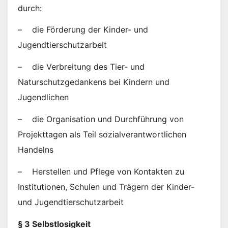
durch:
– die Förderung der Kinder- und
Jugendtierschutzarbeit
– die Verbreitung des Tier- und
Naturschutzgedankens bei Kindern und
Jugendlichen
– die Organisation und Durchführung von
Projekttagen als Teil sozialverantwortlichen
Handelns
– Herstellen und Pflege von Kontakten zu
Institutionen, Schulen und Trägern der Kinder-
und Jugendtierschutzarbeit
§ 3 Selbstlosigkeit