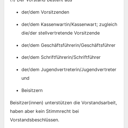
der/dem Vorsitzenden
der/dem Kassenwartin/Kassenwart; zugleich
die/der stellvertretende Vorsitzende
der/dem Geschäftsführerin/Geschäftsführer
der/dem Schriftführerin/Schriftführer
der/dem Jugendvertreterin/Jugendvertreter
und
Beisitzern
Beisitzer(innen) unterstützen die Vorstandsarbeit,
haben aber kein Stimmrecht bei
Vorstandsbeschlüssen.