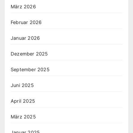
März 2026
Februar 2026
Januar 2026
Dezember 2025
September 2025
Juni 2025
April 2025
März 2025
Januar 2025