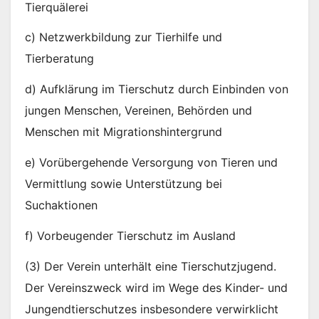
Tierquälerei
c) Netzwerkbildung zur Tierhilfe und
Tierberatung
d) Aufklärung im Tierschutz durch Einbinden von
jungen Menschen, Vereinen, Behörden und
Menschen mit Migrationshintergrund
e) Vorübergehende Versorgung von Tieren und
Vermittlung sowie Unterstützung bei
Suchaktionen
f) Vorbeugender Tierschutz im Ausland
(3) Der Verein unterhält eine Tierschutzjugend.
Der Vereinszweck wird im Wege des Kinder- und
Jungendtierschutzes insbesondere verwirklicht