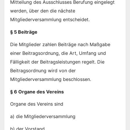
Mitteilung des Ausschlusses Berufung eingelegt
werden, über den die nächste
Mitgliederversammlung entscheidet.
§ 5 Beiträge
Die Mitglieder zahlen Beiträge nach Maßgabe
einer Beitragsordnung, die Art, Umfang und
Fälligkeit der Beitragsleistungen regelt. Die
Beitragsordnung wird von der
Mitgliederversammlung beschlossen.
§ 6 Organe des Vereins
Organe des Vereins sind
a) die Mitgliederversammlung
b) der Vorstand.