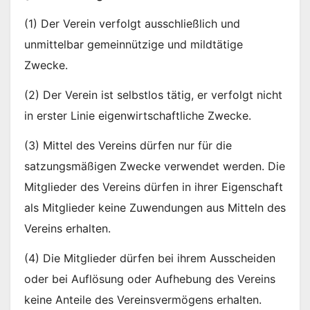
(1) Der Verein verfolgt ausschließlich und
unmittelbar gemeinnützige und mildtätige
Zwecke.
(2) Der Verein ist selbstlos tätig, er verfolgt nicht
in erster Linie eigenwirtschaftliche Zwecke.
(3) Mittel des Vereins dürfen nur für die
satzungsmäßigen Zwecke verwendet werden. Die
Mitglieder des Vereins dürfen in ihrer Eigenschaft
als Mitglieder keine Zuwendungen aus Mitteln des
Vereins erhalten.
(4) Die Mitglieder dürfen bei ihrem Ausscheiden
oder bei Auflösung oder Aufhebung des Vereins
keine Anteile des Vereinsvermögens erhalten.