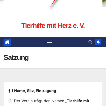
Tierhilfe mit Herz e. V.
Satzung
§ 1 Name, Sitz, Eintragung
(1) Der Verein trägt den Namen „
Tierhilfe mit