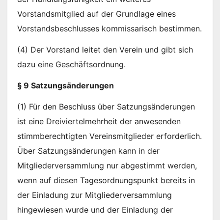
Vorstandsmitglied auf der Grundlage eines
Vorstandsbeschlusses kommissarisch bestimmen.
(4) Der Vorstand leitet den Verein und gibt sich
dazu eine Geschäftsordnung.
§ 9 Satzungsänderungen
(1) Für den Beschluss über Satzungsänderungen
ist eine Dreiviertelmehrheit der anwesenden
stimmberechtigten Vereinsmitglieder erforderlich.
Über Satzungsänderungen kann in der
Mitgliederversammlung nur abgestimmt werden,
wenn auf diesen Tagesordnungspunkt bereits in
der Einladung zur Mitgliederversammlung
hingewiesen wurde und der Einladung der