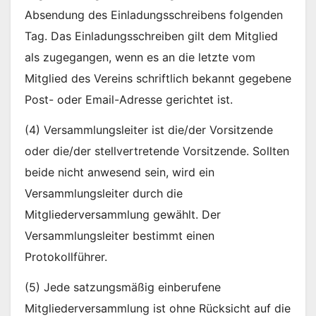
Absendung des Einladungsschreibens folgenden
Tag. Das Einladungsschreiben gilt dem Mitglied
als zugegangen, wenn es an die letzte vom
Mitglied des Vereins schriftlich bekannt gegebene
Post- oder Email-Adresse gerichtet ist.
(4) Versammlungsleiter ist die/der Vorsitzende
oder die/der stellvertretende Vorsitzende. Sollten
beide nicht anwesend sein, wird ein
Versammlungsleiter durch die
Mitgliederversammlung gewählt. Der
Versammlungsleiter bestimmt einen
Protokollführer.
(5) Jede satzungsmäßig einberufene
Mitgliederversammlung ist ohne Rücksicht auf die