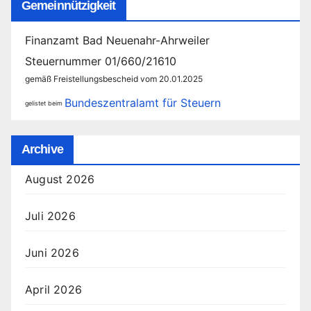
Gemeinnützigkeit
Finanzamt Bad Neuenahr-Ahrweiler
Steuernummer 01/660/21610
gemäß Freistellungsbescheid vom 20.01.2025
Bundeszentralamt für Steuern
gelistet beim
Archive
August 2026
Juli 2026
Juni 2026
April 2026