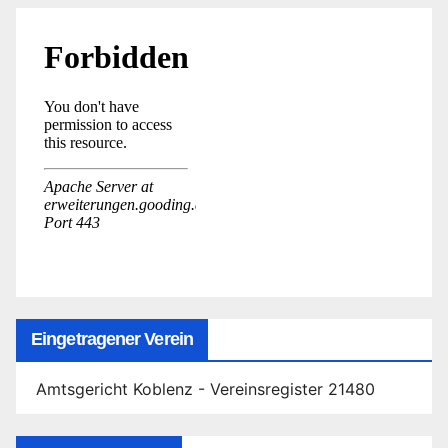
Eingetragener Verein
Amtsgericht Koblenz - Vereinsregister 21480