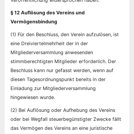
§ 12 Auflösung des Vereins und
Vermögensbindung
(1) Für den Beschluss, den Verein aufzulösen, ist
eine Dreiviertelmehrheit der in der
Mitgliederversammlung anwesenden
stimmberechtigten Mitglieder erforderlich. Der
Beschluss kann nur gefasst werden, wenn auf
diesen Tagesordnungspunkt bereits in der
Einladung zur Mitgliederversammlung
hingewiesen wurde.
(2) Bei Auflösung oder Aufhebung des Vereins
oder bei Wegfall steuerbegünstigter Zwecke fällt
das Vermögen des Vereins an eine juristische