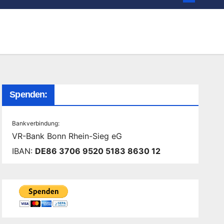
Spenden:
Bankverbindung:
VR-Bank Bonn Rhein-Sieg eG
IBAN:
DE86 3706 9520 5183 8630 12