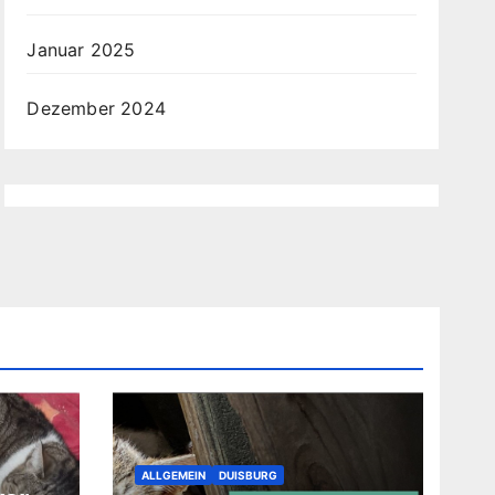
Januar 2025
Dezember 2024
ALLGEMEIN
DUISBURG