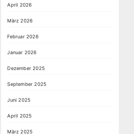
April 2026
März 2026
Februar 2026
Januar 2026
Dezember 2025
September 2025
Juni 2025
April 2025
März 2025