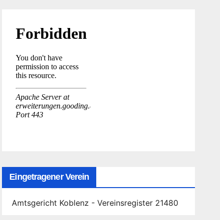
Eingetragener Verein
Amtsgericht Koblenz - Vereinsregister 21480