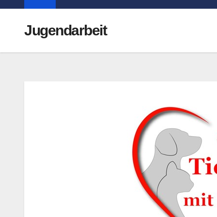
Jugendarbeit