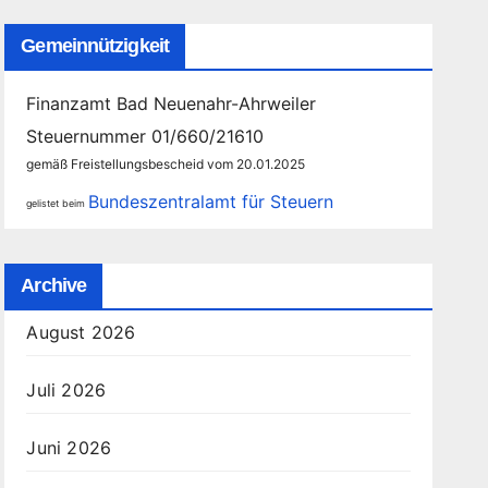
Gemeinnützigkeit
Finanzamt Bad Neuenahr-Ahrweiler
Steuernummer 01/660/21610
gemäß Freistellungsbescheid vom 20.01.2025
Bundeszentralamt für Steuern
gelistet beim
Archive
August 2026
Juli 2026
Juni 2026