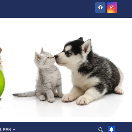
ELFEN