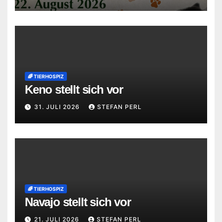
🌈 TIERHOSPIZ
Keno stellt sich vor
31. JULI 2026
STEFAN PERL
🌈 TIERHOSPIZ
Navajo stellt sich vor
21. JULI 2026
STEFAN PERL