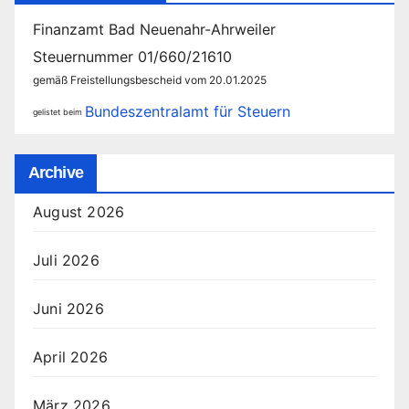
Finanzamt Bad Neuenahr-Ahrweiler
Steuernummer 01/660/21610
gemäß Freistellungsbescheid vom 20.01.2025
Bundeszentralamt für Steuern
gelistet beim
Archive
August 2026
Juli 2026
Juni 2026
April 2026
März 2026