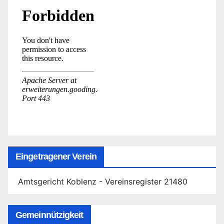
Eingetragener Verein
Amtsgericht Koblenz - Vereinsregister 21480
Gemeinnützigkeit