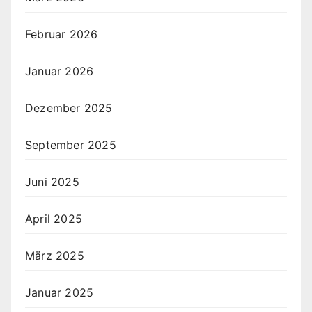
Februar 2026
Januar 2026
Dezember 2025
September 2025
Juni 2025
April 2025
März 2025
Januar 2025