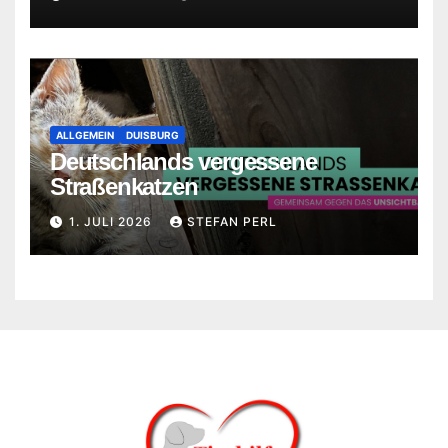
ALLGEMEIN
DUISBURG
Deutschlands vergessene
Straßenkatzen
1. JULI 2026
STEFAN PERL