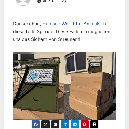
APR. 18, 2026
Dankeschön,
Humane World for Animals
, für
diese tolle Spende. Diese Fallen ermöglichen
uns das Sichern von Streunern!