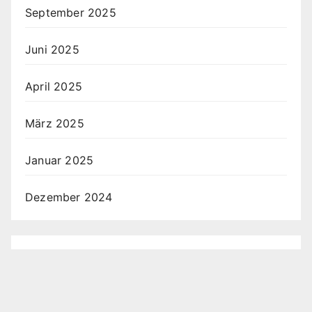
September 2025
Juni 2025
April 2025
März 2025
Januar 2025
Dezember 2024