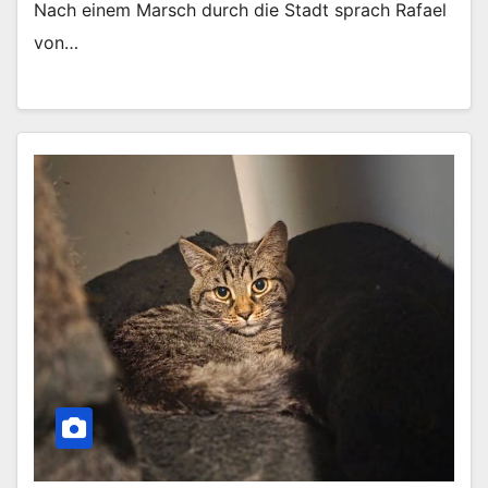
Nach einem Marsch durch die Stadt sprach Rafael
von…