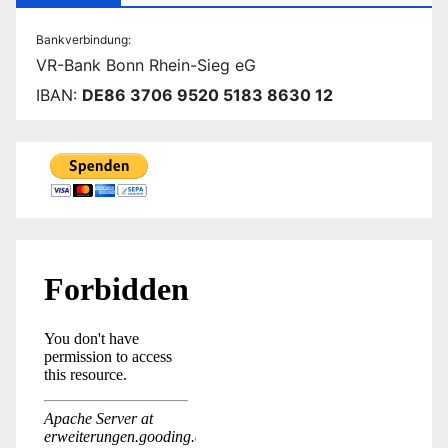
Bankverbindung:
VR-Bank Bonn Rhein-Sieg eG
IBAN:
DE86 3706 9520 5183 8630 12