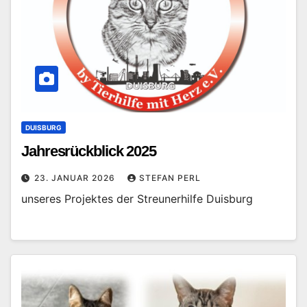
DUISBURG
Jahresrückblick 2025
23. JANUAR 2026
STEFAN PERL
unseres Projektes der Streunerhilfe Duisburg