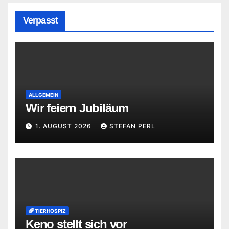
Verpasst
ALLGEMEIN
Wir feiern Jubiläum
1. AUGUST 2026
STEFAN PERL
🌈 TIERHOSPIZ
Keno stellt sich vor