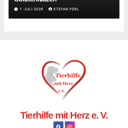
1. JULI 2026
STEFAN PERL
Tierhilfe mit Herz e. V.