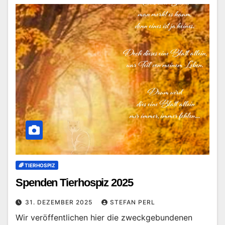
🌈 TIERHOSPIZ
Spenden Tierhospiz 2025
31. DEZEMBER 2025
STEFAN PERL
Wir veröffentlichen hier die zweckgebundenen