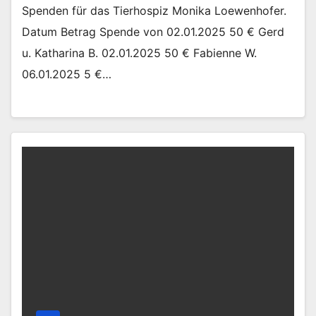
Spenden für das Tierhospiz Monika Loewenhofer.
Datum Betrag Spende von 02.01.2025 50 € Gerd
u. Katharina B. 02.01.2025 50 € Fabienne W.
06.01.2025 5 €…