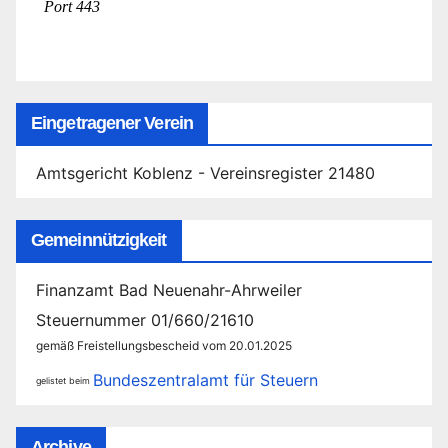
Eingetragener Verein
Amtsgericht Koblenz - Vereinsregister 21480
Gemeinnützigkeit
Finanzamt Bad Neuenahr-Ahrweiler
Steuernummer 01/660/21610
gemäß Freistellungsbescheid vom 20.01.2025
Bundeszentralamt für Steuern
gelistet beim
Archive