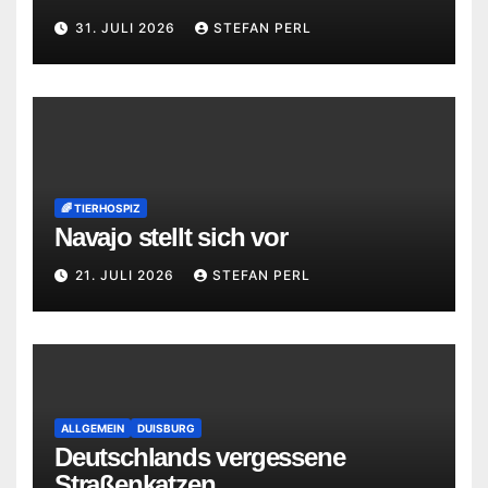
31. JULI 2026
STEFAN PERL
🌈 TIERHOSPIZ
Navajo stellt sich vor
21. JULI 2026
STEFAN PERL
ALLGEMEIN
DUISBURG
Deutschlands vergessene
Straßenkatzen