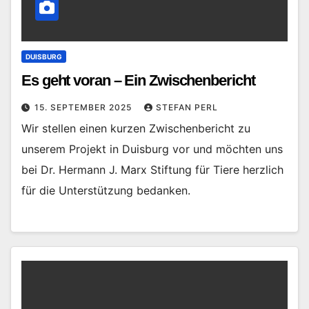
DUISBURG
Es geht voran – Ein Zwischenbericht
15. SEPTEMBER 2025
STEFAN PERL
Wir stellen einen kurzen Zwischenbericht zu
unserem Projekt in Duisburg vor und möchten uns
bei Dr. Hermann J. Marx Stiftung für Tiere herzlich
für die Unterstützung bedanken.