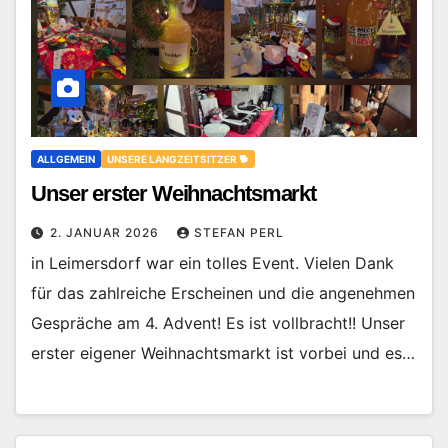
ALLGEMEIN
UNSERE LANGZEITSITZER 🐕
Unser erster Weihnachtsmarkt
2. JANUAR 2026
STEFAN PERL
in Leimersdorf war ein tolles Event. Vielen Dank
für das zahlreiche Erscheinen und die angenehmen
Gespräche am 4. Advent! Es ist vollbracht!! Unser
erster eigener Weihnachtsmarkt ist vorbei und es…