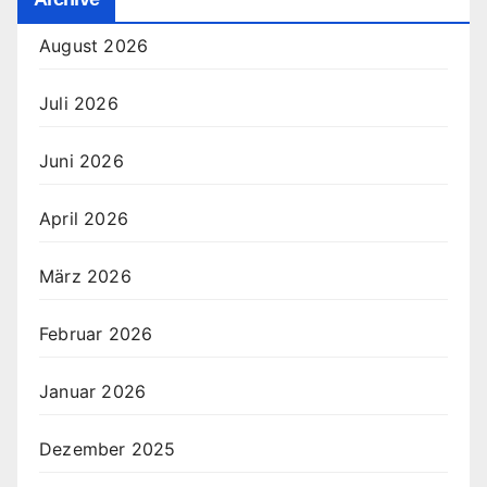
August 2026
Juli 2026
Juni 2026
April 2026
März 2026
Februar 2026
Januar 2026
Dezember 2025