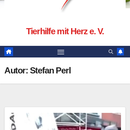
Tierhilfe mit Herz e. V.
Autor:
Stefan Perl