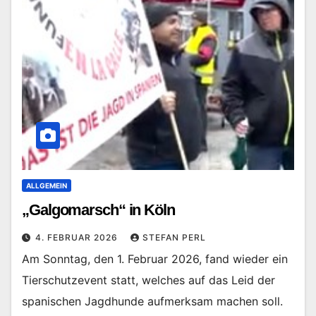
ALLGEMEIN
„Galgomarsch“ in Köln
4. FEBRUAR 2026
STEFAN PERL
Am Sonntag, den 1. Februar 2026, fand wieder ein
Tierschutzevent statt, welches auf das Leid der
spanischen Jagdhunde aufmerksam machen soll.