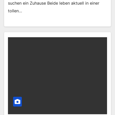
suchen ein Zuhause Beide leben aktuell in einer
tollen…