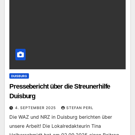
DUISBURG
Pressebericht über die Streunerhilfe
Duisburg
4. SEPTEMBER 2025
STEFAN PERL
Die WAZ und NRZ in Duisburg berichten über
unsere Arbeit! Die Lokalredakteurin Tina