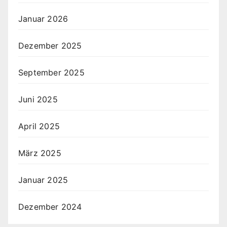
Januar 2026
Dezember 2025
September 2025
Juni 2025
April 2025
März 2025
Januar 2025
Dezember 2024