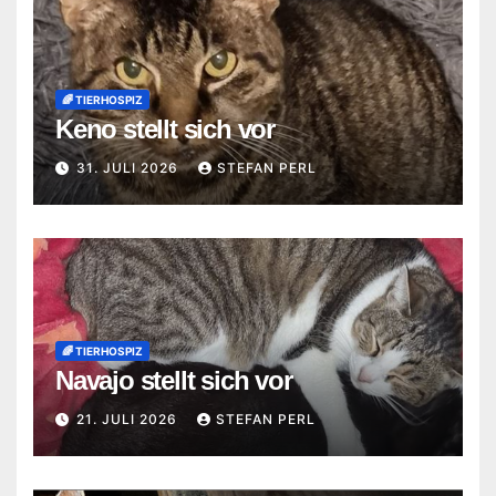
🌈 TIERHOSPIZ
Keno stellt sich vor
31. JULI 2026
STEFAN PERL
🌈 TIERHOSPIZ
Navajo stellt sich vor
21. JULI 2026
STEFAN PERL