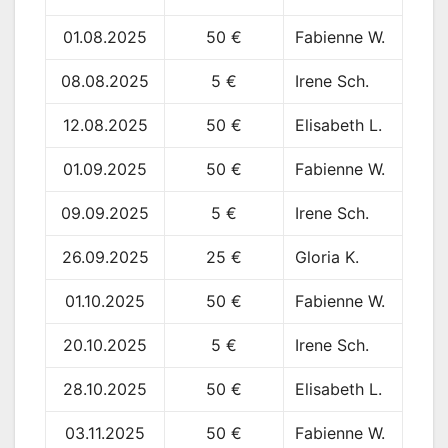
01.08.2025
50 €
Fabienne W.
08.08.2025
5 €
Irene Sch.
12.08.2025
50 €
Elisabeth L.
01.09.2025
50 €
Fabienne W.
09.09.2025
5 €
Irene Sch.
26.09.2025
25 €
Gloria K.
01.10.2025
50 €
Fabienne W.
20.10.2025
5 €
Irene Sch.
28.10.2025
50 €
Elisabeth L.
03.11.2025
50 €
Fabienne W.