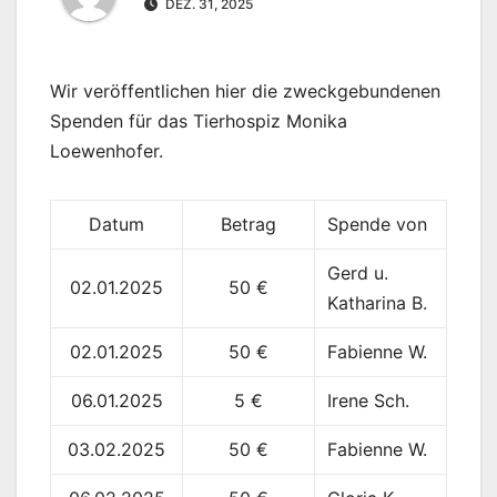
DEZ. 31, 2025
Wir veröffentlichen hier die zweckgebundenen
Spenden für das Tierhospiz Monika
Loewenhofer.
Datum
Betrag
Spende von
Gerd u.
02.01.2025
50 €
Katharina B.
02.01.2025
50 €
Fabienne W.
06.01.2025
5 €
Irene Sch.
03.02.2025
50 €
Fabienne W.