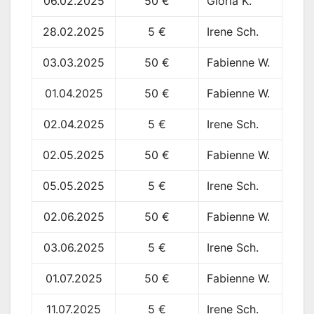
06.02.2025
50 €
Gloria K.
28.02.2025
5 €
Irene Sch.
03.03.2025
50 €
Fabienne W.
01.04.2025
50 €
Fabienne W.
02.04.2025
5 €
Irene Sch.
02.05.2025
50 €
Fabienne W.
05.05.2025
5 €
Irene Sch.
02.06.2025
50 €
Fabienne W.
03.06.2025
5 €
Irene Sch.
01.07.2025
50 €
Fabienne W.
11.07.2025
5 €
Irene Sch.