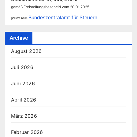
gemäß Freistellungsbescheid vom 20.01.2025
Bundeszentralamt für Steuern
gelistet beim
Archive
August 2026
Juli 2026
Juni 2026
April 2026
März 2026
Februar 2026