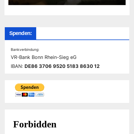
Spenden:
Bankverbindung:
VR-Bank Bonn Rhein-Sieg eG
IBAN:
DE86 3706 9520 5183 8630 12