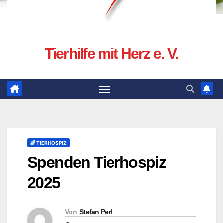
Tierhilfe mit Herz e. V.
🌈 TIERHOSPIZ
Spenden Tierhospiz
2025
Von
Stefan Perl