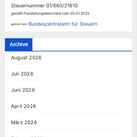
Steuernummer 01/660/21610
gemäß Freistellungsbescheid vom 20.01.2025
Bundeszentralamt für Steuern
gelistet beim
Archive
August 2026
Juli 2026
Juni 2026
April 2026
März 2026