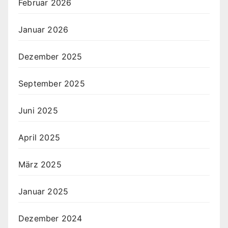
Februar 2026
Januar 2026
Dezember 2025
September 2025
Juni 2025
April 2025
März 2025
Januar 2025
Dezember 2024