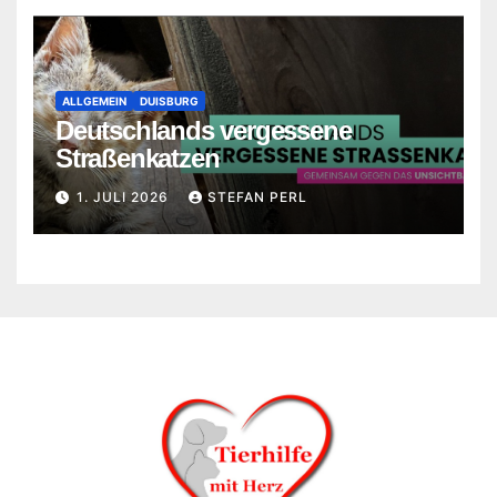
ALLGEMEIN
DUISBURG
Deutschlands vergessene
Straßenkatzen
1. JULI 2026
STEFAN PERL