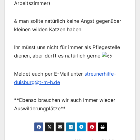
Arbeitszimmer)
& man sollte natürlich keine Angst gegenüber
kleinen wilden Katzen haben.
Ihr müsst uns nicht für immer als Pflegestelle
dienen, aber dürft es natürlich gerne
Meldet euch per E-Mail unter
streunerhilfe-
duisburg@t-m-h.de
**Ebenso brauchen wir auch immer wieder
Auswilderungplätze**