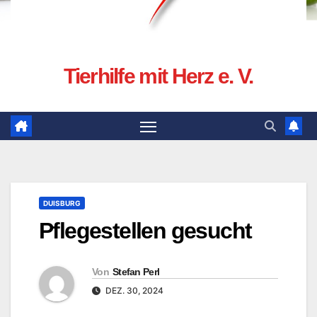
Tierhilfe mit Herz e. V.
DUISBURG
Pflegestellen gesucht
Von
Stefan Perl
DEZ. 30, 2024