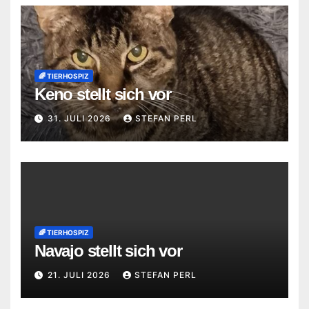
🌈 TIERHOSPIZ
Keno stellt sich vor
31. JULI 2026
STEFAN PERL
🌈 TIERHOSPIZ
Navajo stellt sich vor
21. JULI 2026
STEFAN PERL