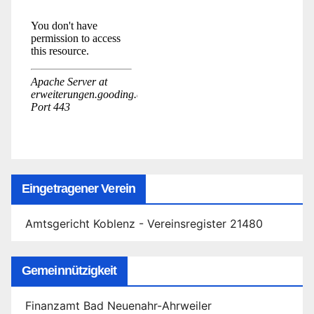
Eingetragener Verein
Amtsgericht Koblenz - Vereinsregister 21480
Gemeinnützigkeit
Finanzamt Bad Neuenahr-Ahrweiler